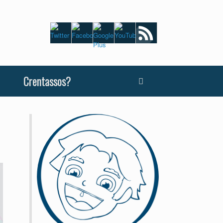
Crentassos?