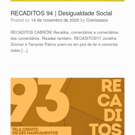
RECADITOS 94 | Desigualdade Social
Posted on
14 de novembro de 2020
by
Crentassos
RECADITOS CABRÓN! Recados, comentários e comentários
dos comentários. Risadas também. RECADITOS!!!! Jonatha
Zimmer e Tamyres Palma unem-se em prol de ler e comentar
todos […]