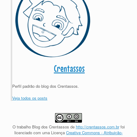
Crentassos
Perfil padrão do blog dos Crentassos.
Veja todos os posts
O trabalho
Blog dos Crentassos
de
http://crentassos.com.br
foi
licenciado com uma Licença
Creative Commons - Atribuição-