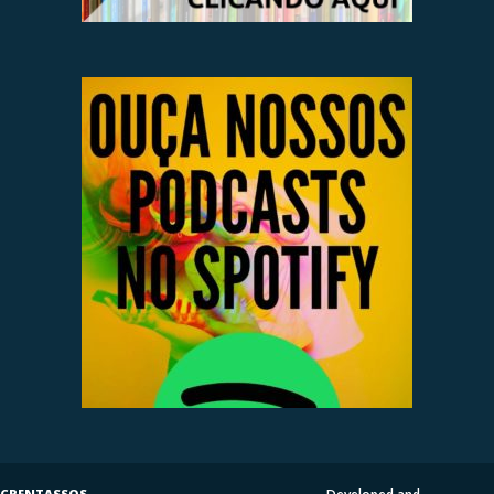
CRENTASSOS