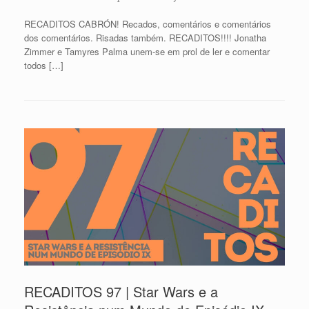
RECADITOS CABRÓN! Recados, comentários e comentários
dos comentários. Risadas também. RECADITOS!!!! Jonatha
Zimmer e Tamyres Palma unem-se em prol de ler e comentar
todos […]
RECADITOS 97 | Star Wars e a