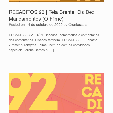
RECADITOS 93 | Tela Crente: Os Dez
Mandamentos (O Filme)
Posted on
14 de outubro de 2020
by
Crentassos
RECADITOS CABRÓN! Recados, comentários e comentários
dos comentários. Risadas também. RECADITOS!!!! Jonatha
Zimmer e Tamyres Palma unem-se com os convidados
especiais Lorena Damas e […]