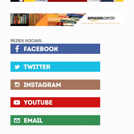
REDES SOCIAIS: