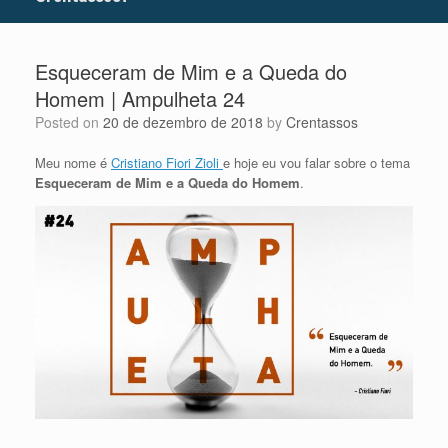
Esqueceram de Mim e a Queda do
Homem | Ampulheta 24
Posted on
20 de dezembro de 2018
by
Crentassos
Meu nome é
Cristiano Fiori Zioli
e hoje eu vou falar sobre o tema
Esqueceram de Mim e a Queda do Homem
.