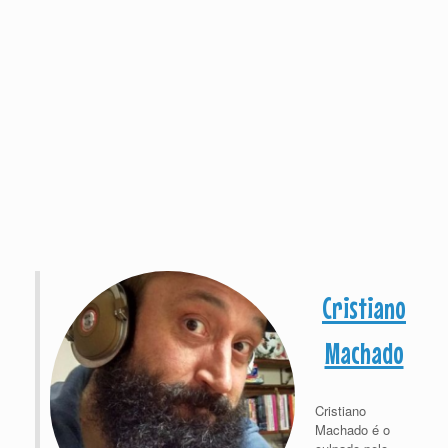
Cristiano
Machado
Cristiano
Machado é o