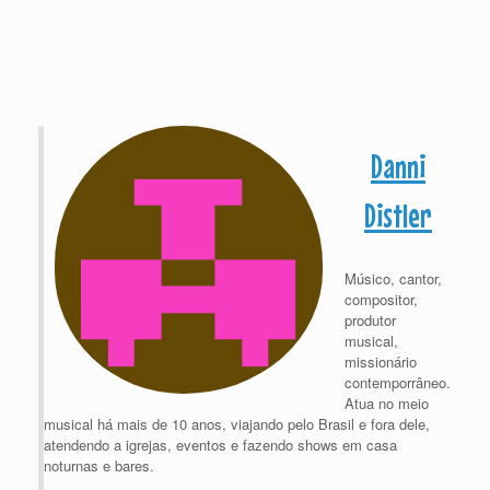
Danni
Distler
Músico, cantor,
compositor,
produtor
musical,
missionário
contemporrâneo.
Atua no meio
musical há mais de 10 anos, viajando pelo Brasil e fora dele,
atendendo a igrejas, eventos e fazendo shows em casa
noturnas e bares.