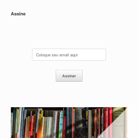
Assine