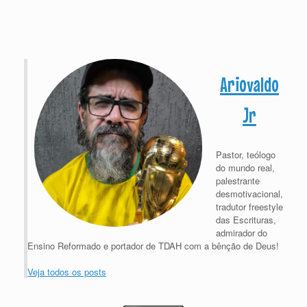
Ariovaldo
Jr
Pastor, teólogo
do mundo real,
palestrante
desmotivacional,
tradutor freestyle
das Escrituras,
admirador do
Ensino Reformado e portador de TDAH com a bênção de Deus!
Veja todos os posts