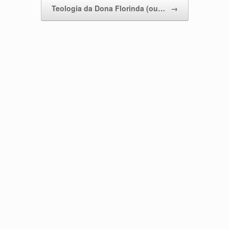
Teologia da Dona Florinda (ou…
→