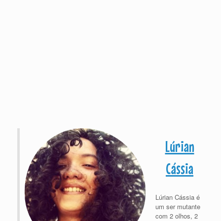
Lúrian
Cássia
Lúrian Cássia é
um ser mutante
com 2 olhos, 2