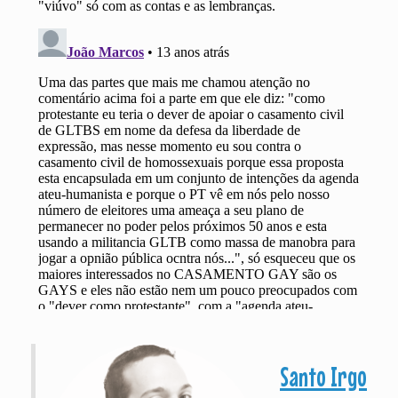
Santo Irgo