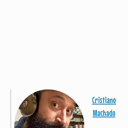
Cristiano
Machado