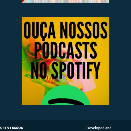
CRENTASSOS
Developed and