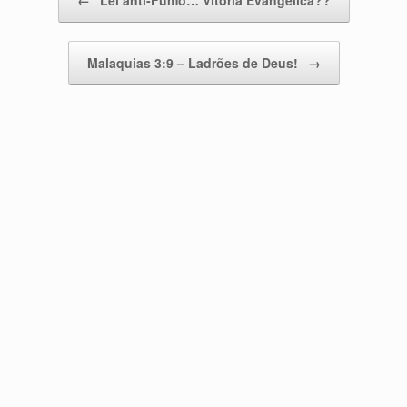
Malaquias 3:9 – Ladrões de Deus!
→