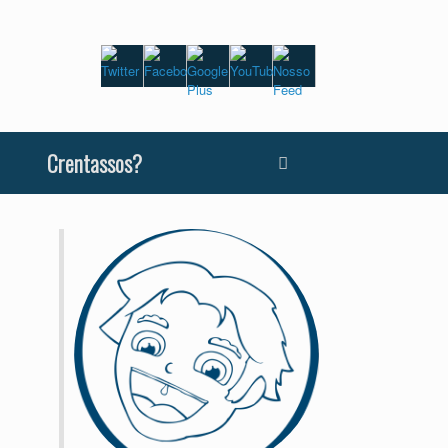
Crentassos?