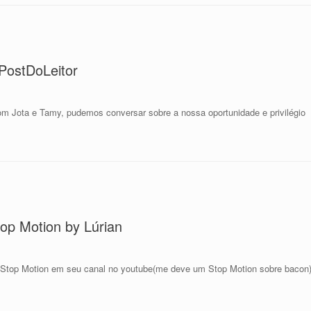
PostDoLeitor
Jota e Tamy, pudemos conversar sobre a nossa oportunidade e privilégio
top Motion by Lúrian
s Stop Motion em seu canal no youtube(me deve um Stop Motion sobre bacon