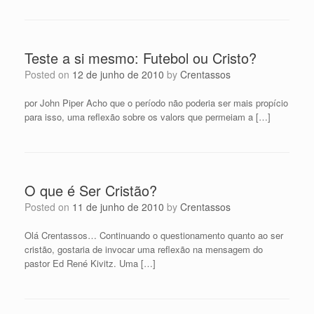
Teste a si mesmo: Futebol ou Cristo?
Posted on
12 de junho de 2010
by
Crentassos
por John Piper Acho que o período não poderia ser mais propício
para isso, uma reflexão sobre os valors que permeiam a […]
O que é Ser Cristão?
Posted on
11 de junho de 2010
by
Crentassos
Olá Crentassos… Continuando o questionamento quanto ao ser
cristão, gostaria de invocar uma reflexão na mensagem do
pastor Ed René Kivitz. Uma […]