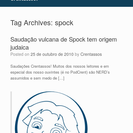
Tag Archives:
spock
Saudação vulcana de Spock tem origem
judaica
Posted on
25 de outubro de 2010
by
Crentassos
Saudações Crentassos! Muitos dos nossos leitores e em
especial dos nosso ouvintes (é no PodCrent) são NERD’s
assumidos e sem medo de […]