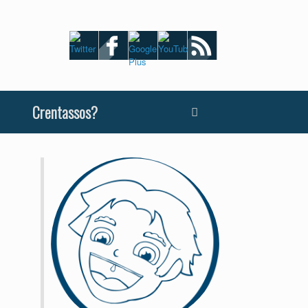
Crentassos?