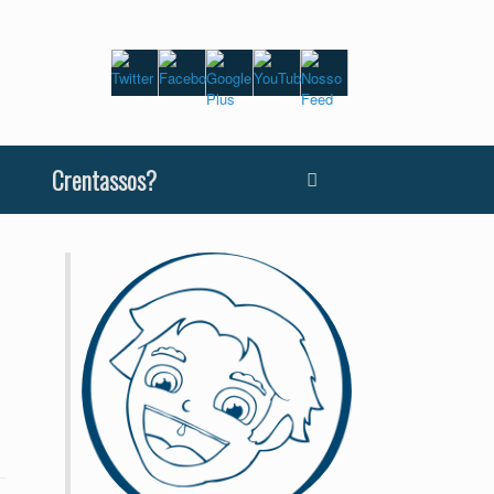
Crentassos?