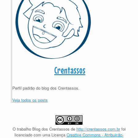
Crentassos
Perfil padrão do blog dos Crentassos.
Veja todos os posts
O trabalho
Blog dos Crentassos
de
http://crentassos.com.br
foi
licenciado com uma Licença
Creative Commons - Atribuição-