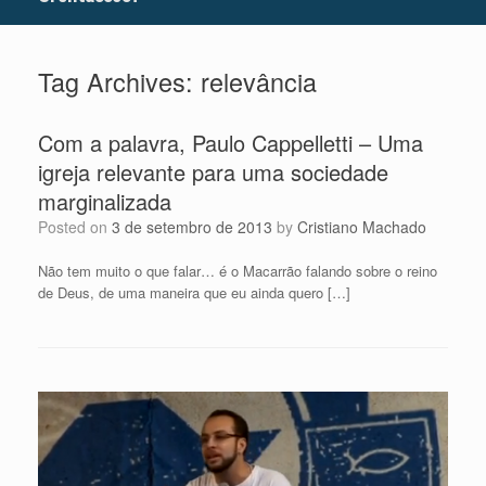
Tag Archives:
relevância
Com a palavra, Paulo Cappelletti – Uma
igreja relevante para uma sociedade
marginalizada
Posted on
3 de setembro de 2013
by
Cristiano Machado
Não tem muito o que falar… é o Macarrão falando sobre o reino
de Deus, de uma maneira que eu ainda quero […]