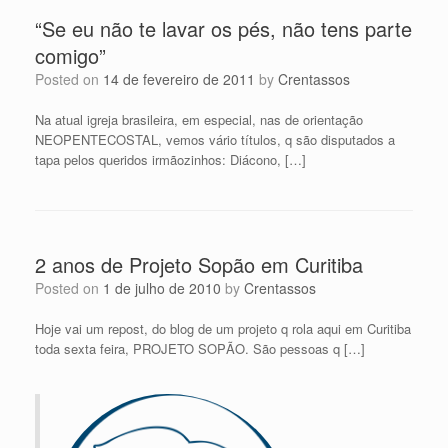
“Se eu não te lavar os pés, não tens parte
comigo”
Posted on
14 de fevereiro de 2011
by
Crentassos
Na atual igreja brasileira, em especial, nas de orientação
NEOPENTECOSTAL, vemos vário títulos, q são disputados a
tapa pelos queridos irmãozinhos: Diácono, […]
2 anos de Projeto Sopão em Curitiba
Posted on
1 de julho de 2010
by
Crentassos
Hoje vai um repost, do blog de um projeto q rola aqui em Curitiba
toda sexta feira, PROJETO SOPÃO. São pessoas q […]