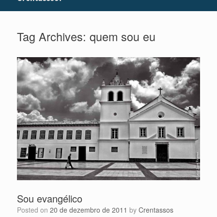
Tag Archives:
quem sou eu
Sou evangélico
Posted on
20 de dezembro de 2011
by
Crentassos