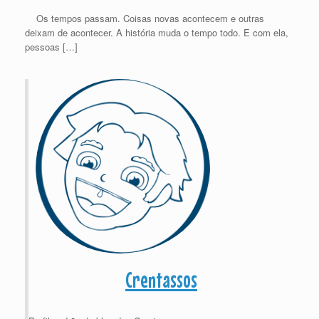
Os tempos passam. Coisas novas acontecem e outras
deixam de acontecer. A história muda o tempo todo. E com ela,
pessoas […]
Crentassos