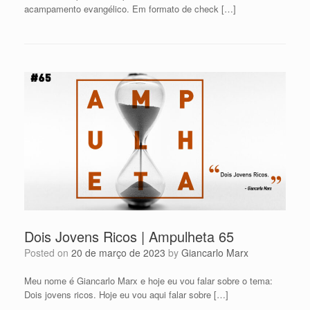
acampamento evangélico. Em formato de check […]
Dois Jovens Ricos | Ampulheta 65
Posted on
20 de março de 2023
by
Giancarlo Marx
Meu nome é Giancarlo Marx e hoje eu vou falar sobre o tema:
Dois jovens ricos. Hoje eu vou aqui falar sobre […]