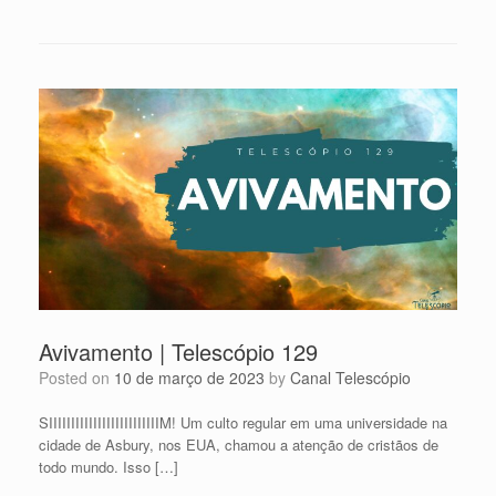
Avivamento | Telescópio 129
Posted on
10 de março de 2023
by
Canal Telescópio
SIIIIIIIIIIIIIIIIIIIIIIIIIM! Um culto regular em uma universidade na
cidade de Asbury, nos EUA, chamou a atenção de cristãos de
todo mundo. Isso […]