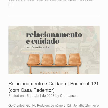
[…]
Relacionamento e Cuidado | Podcrent 121
(com Casa Redentor)
Posted on
15 de abril de 2023
by
Crentassos
Go Crentes! Go! No Podcrent de número 121, Jonatha Zimmer e