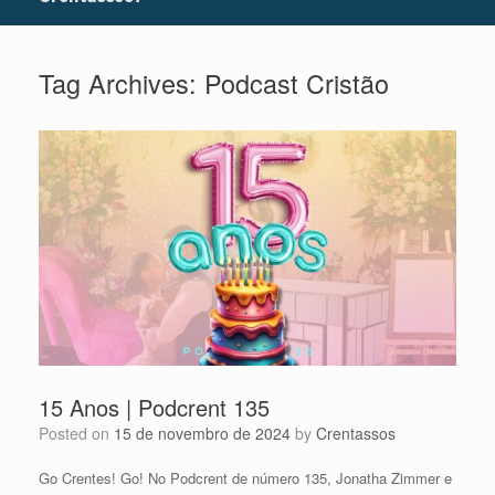
Tag Archives:
Podcast Cristão
15 Anos | Podcrent 135
Posted on
15 de novembro de 2024
by
Crentassos
Go Crentes! Go! No Podcrent de número 135, Jonatha Zimmer e