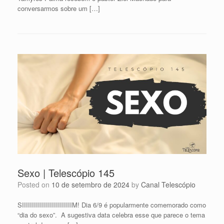
conversarmos sobre um […]
Sexo | Telescópio 145
Posted on
10 de setembro de 2024
by
Canal Telescópio
SIIIIIIIIIIIIIIIIIIIIIIIIIM! Dia 6/9 é popularmente comemorado como
“dia do sexo”. A sugestiva data celebra esse que parece o tema