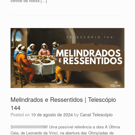
central da nossa […]
Melindrados e Ressentidos | Telescópio
144
Posted on
10 de agosto de 2024
by
Canal Telescópio
SIIIIIIIIIIIIIIIIIIIIIIIIIM! Uma possível referência a obra A Última
Ceia, de Leonardo da Vinci, na abertura das Olimpíadas de