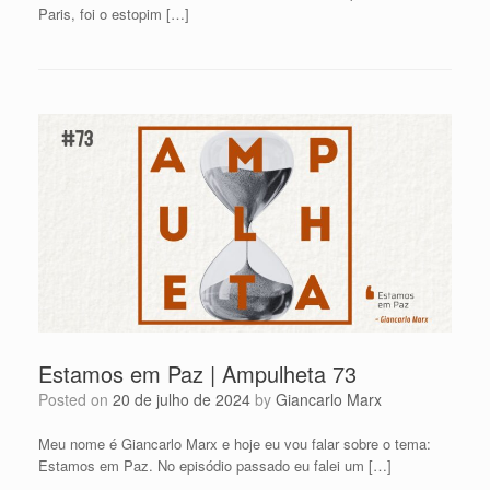
Paris, foi o estopim […]
Estamos em Paz | Ampulheta 73
Posted on
20 de julho de 2024
by
Giancarlo Marx
Meu nome é Giancarlo Marx e hoje eu vou falar sobre o tema:
Estamos em Paz. No episódio passado eu falei um […]