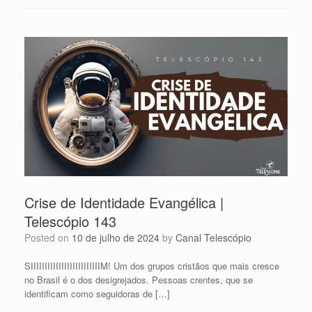
Crise de Identidade Evangélica |
Telescópio 143
Posted on
10 de julho de 2024
by
Canal Telescópio
SIIIIIIIIIIIIIIIIIIIIIIIIIM! Um dos grupos cristãos que mais cresce
no Brasil é o dos desigrejados. Pessoas crentes, que se
identificam como seguidoras de […]