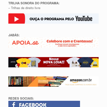
TRILHA SONORA DO PROGRAMA:
– Trilhas de direito livre
JABÁS:
REDES SOCIAIS: