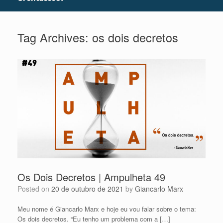
Tag Archives:
os dois decretos
Os Dois Decretos | Ampulheta 49
Posted on
20 de outubro de 2021
by
Giancarlo Marx
Meu nome é Giancarlo Marx e hoje eu vou falar sobre o tema:
Os dois decretos. “Eu tenho um problema com a […]