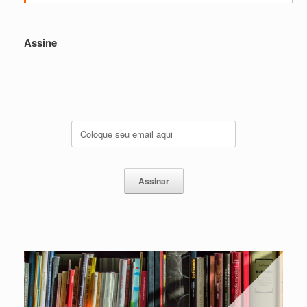
Assine