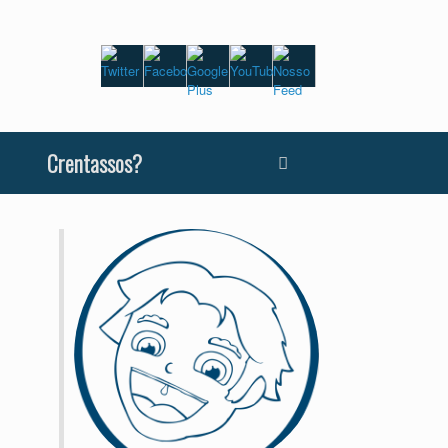
Crentassos?