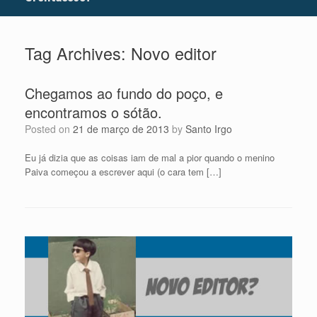
Tag Archives:
Novo editor
Chegamos ao fundo do poço, e
encontramos o sótão.
Posted on
21 de março de 2013
by
Santo Irgo
Eu já dizia que as coisas iam de mal a pior quando o menino
Paiva começou a escrever aqui (o cara tem […]