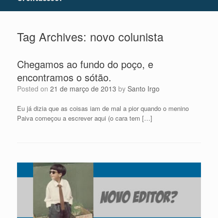
Tag Archives:
novo colunista
Chegamos ao fundo do poço, e
encontramos o sótão.
Posted on
21 de março de 2013
by
Santo Irgo
Eu já dizia que as coisas iam de mal a pior quando o menino
Paiva começou a escrever aqui (o cara tem […]