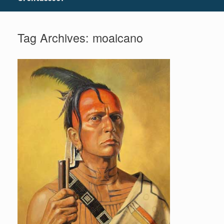
Tag Archives:
moaicano