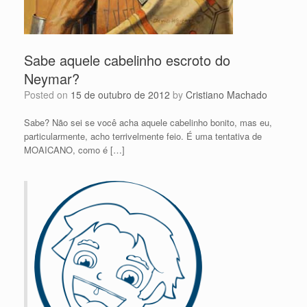
Sabe aquele cabelinho escroto do
Neymar?
Posted on
15 de outubro de 2012
by
Cristiano Machado
Sabe? Não sei se você acha aquele cabelinho bonito, mas eu,
particularmente, acho terrivelmente feio. É uma tentativa de
MOAICANO, como é […]