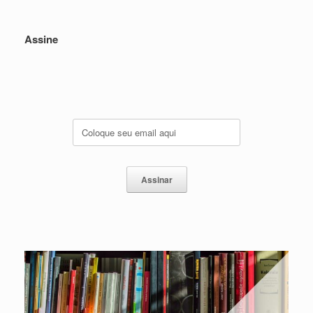
Assine