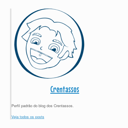
Crentassos
Perfil padrão do blog dos Crentassos.
Veja todos os posts