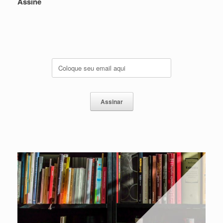
Assine