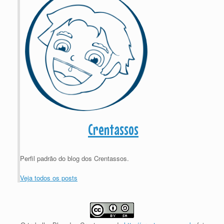
Crentassos
Perfil padrão do blog dos Crentassos.
Veja todos os posts