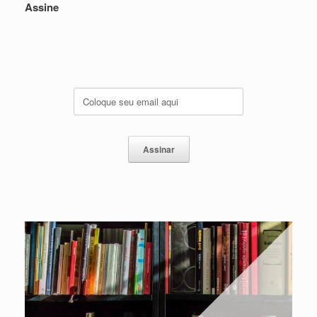
Assine