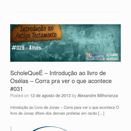
ScholeQueÉ – Introdução ao livro de
Oséias – Corra pra ver o que acontece
#031
Posted on
12 de agosto de 2013
by
Alexandre Milhoranza
Introdução ao Livro de Jonas – Corra para ver o que acontece O
livro de Jonas difere dos demais profetas em razão […]