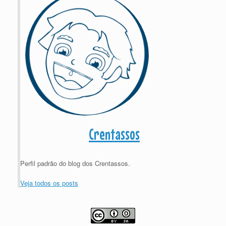
Crentassos
Perfil padrão do blog dos Crentassos.
Veja todos os posts