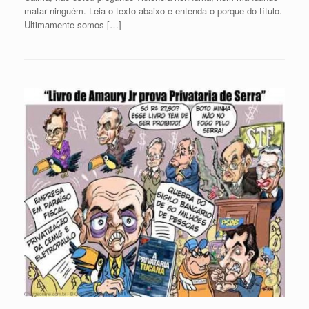
matar ninguém. Leia o texto abaixo e entenda o porque do título.
Ultimamente somos […]