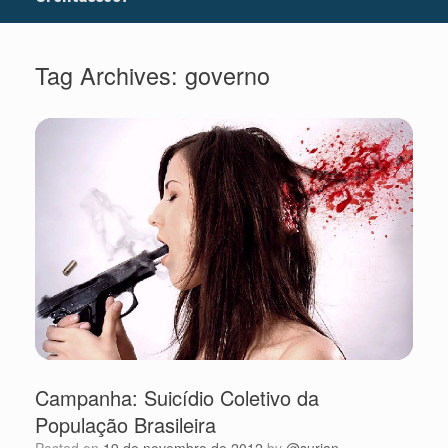
Tag Archives:
governo
Campanha: Suicídio Coletivo da
População Brasileira