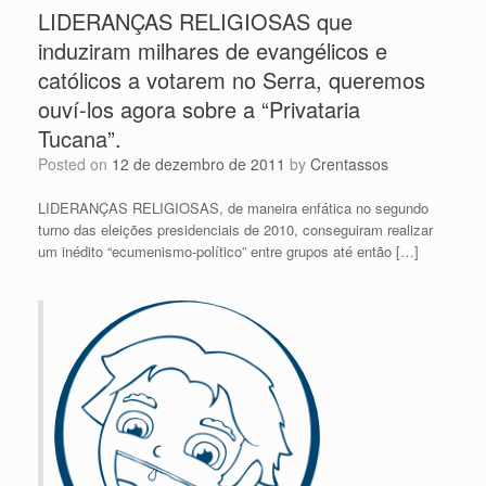
LIDERANÇAS RELIGIOSAS que
induziram milhares de evangélicos e
católicos a votarem no Serra, queremos
ouví-los agora sobre a “Privataria
Tucana”.
Posted on
12 de dezembro de 2011
by
Crentassos
LIDERANÇAS RELIGIOSAS, de maneira enfática no segundo
turno das eleições presidenciais de 2010, conseguiram realizar
um inédito “ecumenismo-político” entre grupos até então […]