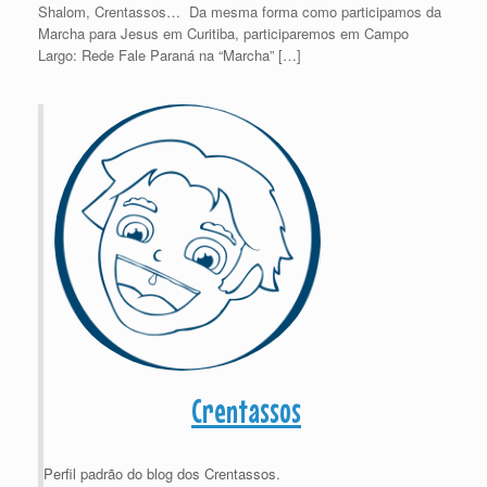
Shalom, Crentassos… Da mesma forma como participamos da
Marcha para Jesus em Curitiba, participaremos em Campo
Largo: Rede Fale Paraná na “Marcha” […]
Crentassos
Perfil padrão do blog dos Crentassos.