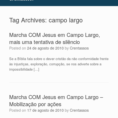
Tag Archives:
campo largo
Marcha COM Jesus em Campo Largo,
mais uma tentativa de silêncio
Posted on
24 de agosto de 2010
by
Crentassos
Se a Bíblia fala sobre o dever cristão da não conformidade frente
às injustiças, exploração, corrupção, se nos adverte sobre a
impossibilidade […]
Marcha COM Jesus em Campo Largo –
Mobilização por ações
Posted on
17 de agosto de 2010
by
Crentassos