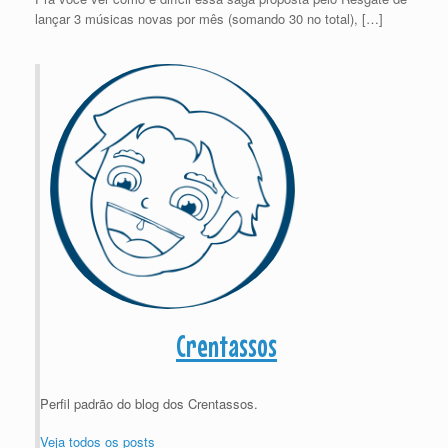
lançar 3 músicas novas por mês (somando 30 no total), […]
Crentassos
Perfil padrão do blog dos Crentassos.
Veja todos os posts