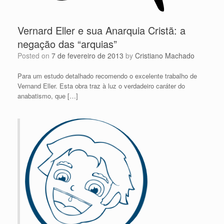
Vernard Eller e sua Anarquia Cristã: a
negação das “arquias”
Posted on
7 de fevereiro de 2013
by
Cristiano Machado
Para um estudo detalhado recomendo o excelente trabalho de
Vernand Eller. Esta obra traz à luz o verdadeiro caráter do
anabatismo, que […]