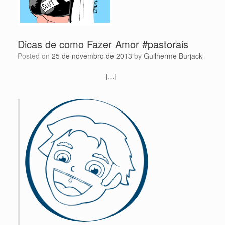
Dicas de como Fazer Amor #pastorais
Posted on
25 de novembro de 2013
by
Guilherme Burjack
[…]