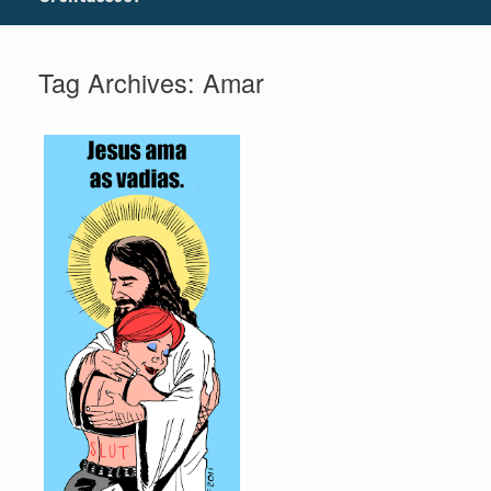
Tag Archives:
Amar