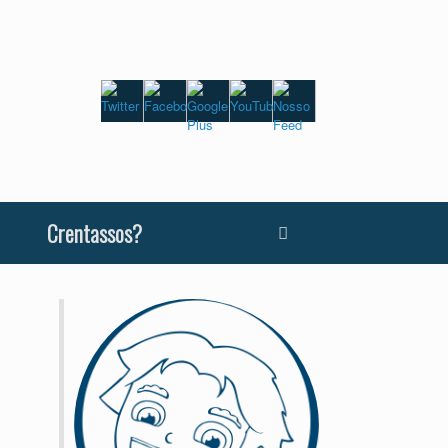
Crentassos?