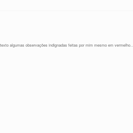
do texto algumas observações indignadas feitas por mim mesmo em vermelho