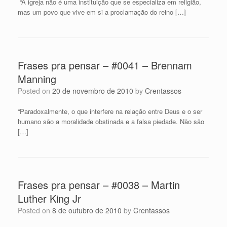
“A igreja não é uma instituição que se especializa em religião,
mas um povo que vive em si a proclamação do reino […]
Frases pra pensar – #0041 – Brennam
Manning
Posted on
20 de novembro de 2010
by
Crentassos
“Paradoxalmente, o que interfere na relação entre Deus e o ser
humano são a moralidade obstinada e a falsa piedade. Não são
[…]
Frases pra pensar – #0038 – Martin
Luther King Jr
Posted on
8 de outubro de 2010
by
Crentassos