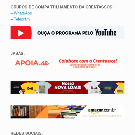
GRUPOS DE COMPARTILHAMENTO DA CRENTASSOS:
–
WhatsApp
–
Telegram
JABÁS:
REDES SOCIAIS: