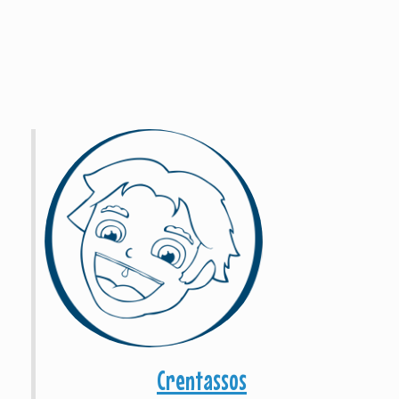
Crentassos