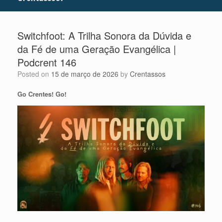
Switchfoot: A Trilha Sonora da Dúvida e
da Fé de uma Geração Evangélica |
Podcrent 146
Posted on
15 de março de 2026
by
Crentassos
Go Crentes! Go!