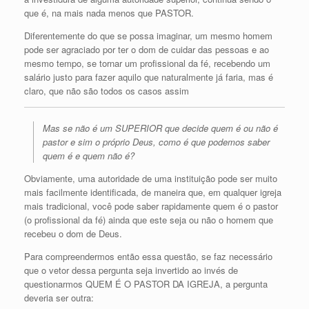
que é, na mais nada menos que PASTOR.
Diferentemente do que se possa imaginar, um mesmo homem
pode ser agraciado por ter o dom de cuidar das pessoas e ao
mesmo tempo, se tornar um profissional da fé, recebendo um
salário justo para fazer aquilo que naturalmente já faria, mas é
claro, que não são todos os casos assim
Mas se não é um SUPERIOR que decide quem é ou não é
pastor e sim o próprio Deus, como é que podemos saber
quem é e quem não é?
Obviamente, uma autoridade de uma instituição pode ser muito
mais facilmente identificada, de maneira que, em qualquer igreja
mais tradicional, você pode saber rapidamente quem é o pastor
(o profissional da fé) ainda que este seja ou não o homem que
recebeu o dom de Deus.
Para compreendermos então essa questão, se faz necessário
que o vetor dessa pergunta seja invertido ao invés de
questionarmos QUEM É O PASTOR DA IGREJA, a pergunta
deveria ser outra: