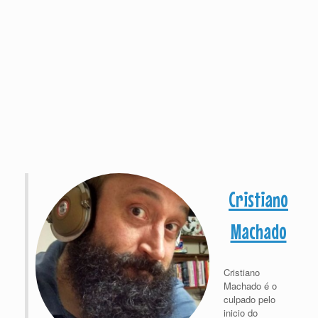
Cristiano
Machado
Cristiano
Machado é o
culpado pelo
inicio do