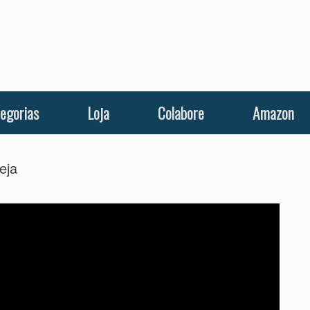
egorias
Loja
Colabore
Amazon
eja