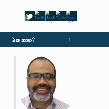
Crentassos?