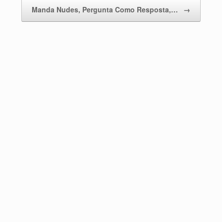
Manda Nudes, Pergunta Como Resposta,…
→