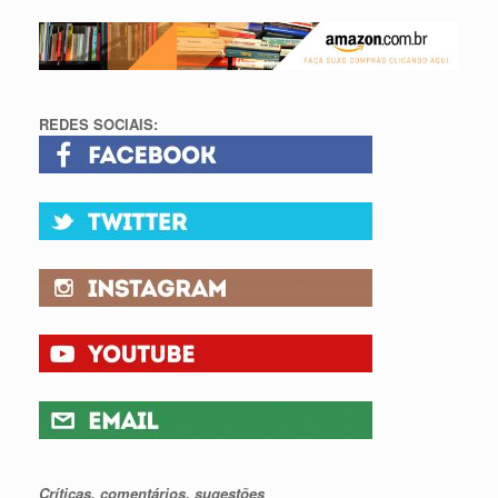
REDES SOCIAIS:
Críticas, comentários, sugestões