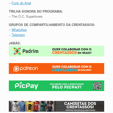
–
Funk do Anel
TRILHA SONORA DO PROGRAMA:
– The O.C. Supertones
GRUPOS DE COMPARTILHAMENTO DA CRENTASSOS:
–
WhatsApp
–
Telegram
JABÁS: