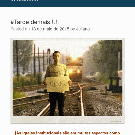
#Tarde demais.!.!.
Posted on
18 de maio de 2015
by
Juliano
[As igrejas institucionais são em muitos aspectos como