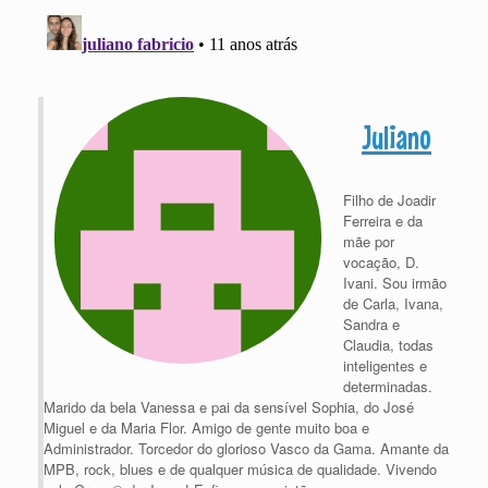
Juliano
Filho de Joadir
Ferreira e da
mãe por
vocação, D.
Ivani. Sou irmão
de Carla, Ivana,
Sandra e
Claudia, todas
inteligentes e
determinadas.
Marido da bela Vanessa e pai da sensível Sophia, do José
Miguel e da Maria Flor. Amigo de gente muito boa e
Administrador. Torcedor do glorioso Vasco da Gama. Amante da
MPB, rock, blues e de qualquer música de qualidade. Vivendo