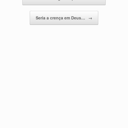
Seria a crença em Deus…
→