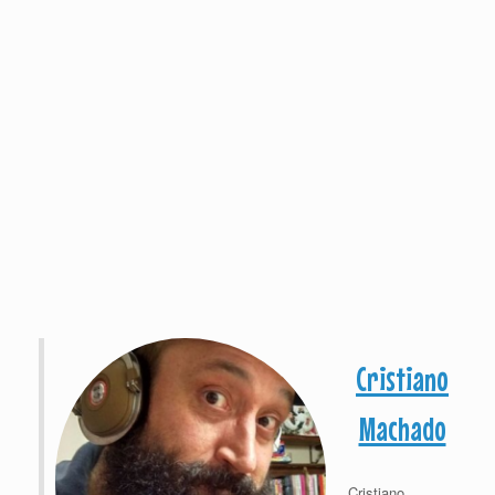
Cristiano
Machado
Cristiano