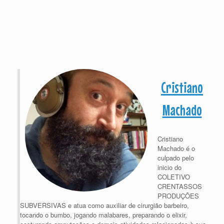
Cristiano
Machado
Cristiano
Machado é o
culpado pelo
inicio do
COLETIVO
CRENTASSOS
PRODUÇÕES
SUBVERSIVAS e atua como auxiliar de cirurgião barbeiro,
tocando o bumbo, jogando malabares, preparando o elixir,