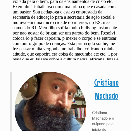
Cristiano
Machado
Cristiano
Machado é o
culpado pelo
inicio do