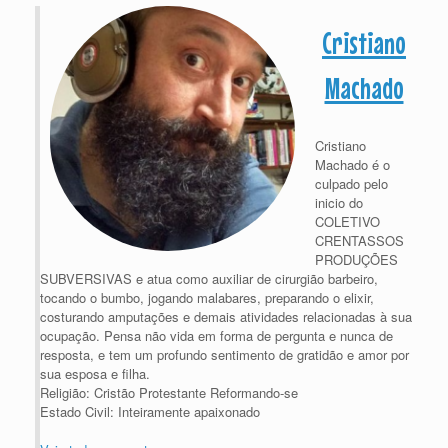
Cristiano
Machado
Cristiano
Machado é o
culpado pelo
inicio do
COLETIVO
CRENTASSOS
PRODUÇÕES
SUBVERSIVAS e atua como auxiliar de cirurgião barbeiro,
tocando o bumbo, jogando malabares, preparando o elixir,
costurando amputações e demais atividades relacionadas à sua
ocupação. Pensa não vida em forma de pergunta e nunca de
resposta, e tem um profundo sentimento de gratidão e amor por
sua esposa e filha.
Religião: Cristão Protestante Reformando-se
Estado Civil: Inteiramente apaixonado