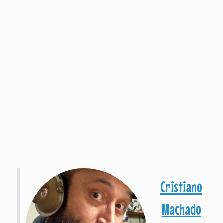
Cristiano
Machado