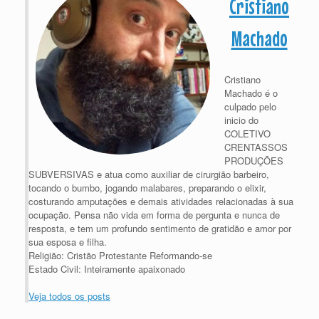
Cristiano
Machado
Cristiano
Machado é o
culpado pelo
inicio do
COLETIVO
CRENTASSOS
PRODUÇÕES
SUBVERSIVAS e atua como auxiliar de cirurgião barbeiro,
tocando o bumbo, jogando malabares, preparando o elixir,
costurando amputações e demais atividades relacionadas à sua
ocupação. Pensa não vida em forma de pergunta e nunca de
resposta, e tem um profundo sentimento de gratidão e amor por
sua esposa e filha.
Religião: Cristão Protestante Reformando-se
Estado Civil: Inteiramente apaixonado
Veja todos os posts