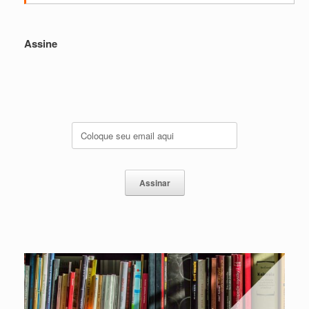
Assine