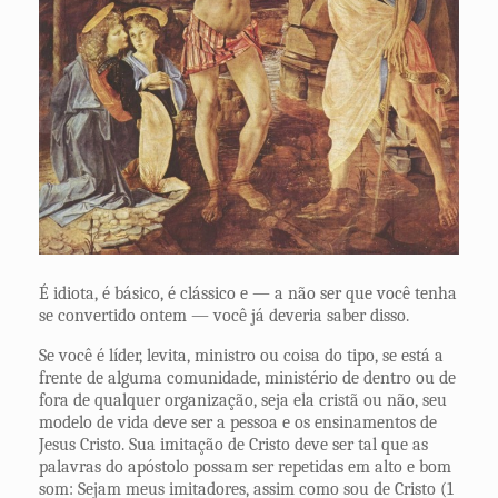
É idiota, é básico, é clássico e — a não ser que você tenha
se convertido ontem — você já deveria saber disso.
Se você é líder, levita, ministro ou coisa do tipo, se está a
frente de alguma comunidade, ministério de dentro ou de
fora de qualquer organização, seja ela cristã ou não, seu
modelo de vida deve ser a pessoa e os ensinamentos de
Jesus Cristo. Sua imitação de Cristo deve ser tal que as
palavras do apóstolo possam ser repetidas em alto e bom
som: Sejam meus imitadores, assim como sou de Cristo (1