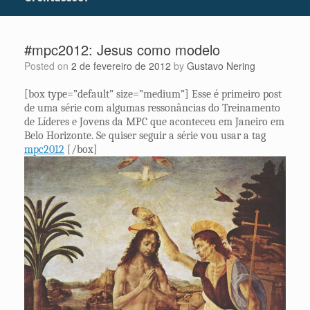
#mpc2012: Jesus como modelo
Posted on
2 de fevereiro de 2012
by
Gustavo Nering
[box type=”default” size=”medium”] Esse é primeiro post
de uma série com algumas ressonâncias do Treinamento
de Líderes e Jovens da MPC que aconteceu em Janeiro em
Belo Horizonte. Se quiser seguir a série vou usar a tag
mpc2012
[/box]