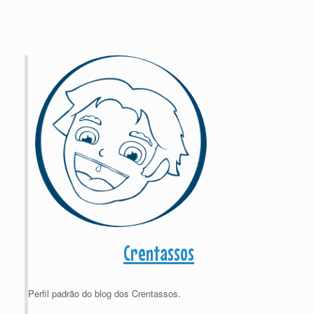
Crentassos
Perfil padrão do blog dos Crentassos.