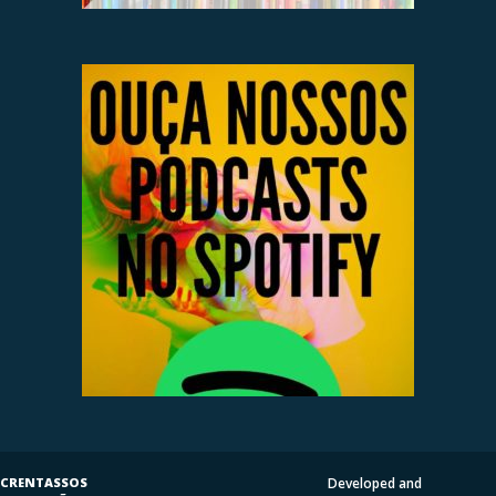
CRENTASSOS
Developed and