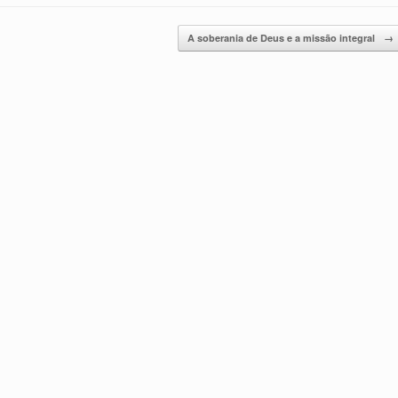
A soberania de Deus e a missão integral
→