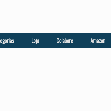
egorias
Loja
Colabore
Amazon