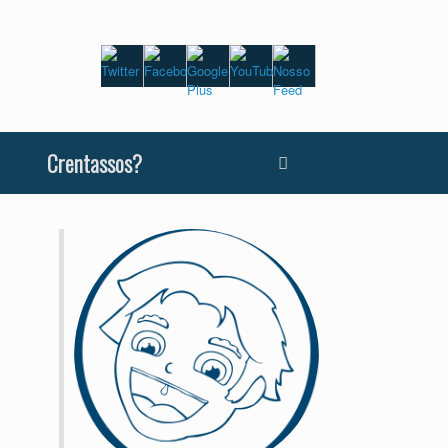
Crentassos?