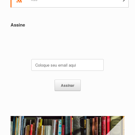
Assine