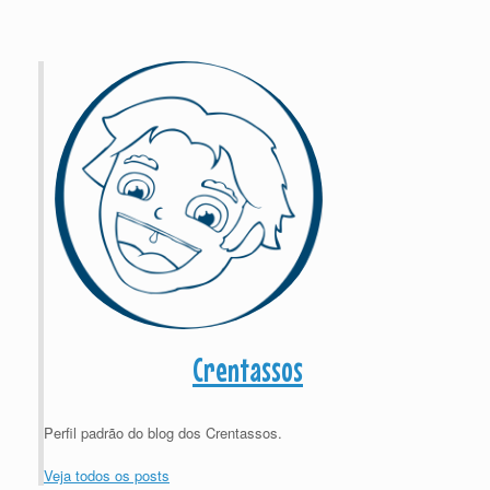
Crentassos
Perfil padrão do blog dos Crentassos.
Veja todos os posts